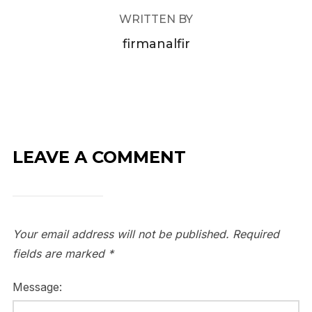
WRITTEN BY
firmanalfir
LEAVE A COMMENT
Your email address will not be published.
Required
fields are marked
*
Message: