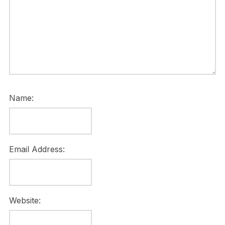
Name:
Email Address:
Website: