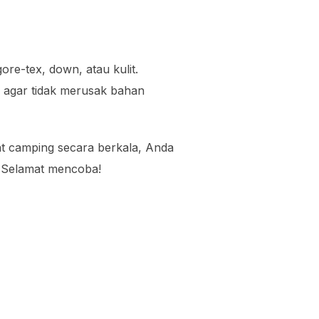
ore-tex, down, atau kulit.
 agar tidak merusak bahan
 camping secara berkala, Anda
. Selamat mencoba!