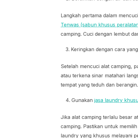
Langkah pertama dalam mencuci 
Tenwas (sabun khusus peralatan
camping. Cuci dengan lembut dan
Keringkan dengan cara yang
Setelah mencuci alat camping, 
atau terkena sinar matahari lan
tempat yang teduh dan berangin.
Gunakan
jasa laundry khus
Jika alat camping terlalu besar 
camping. Pastikan untuk memilih
laundry yang khusus melayani pe