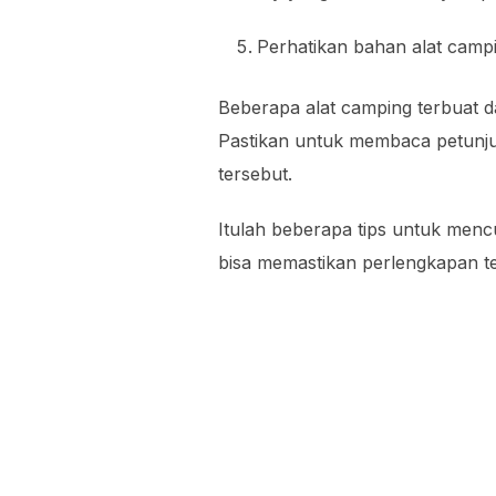
Perhatikan bahan alat camp
Beberapa alat camping terbuat da
Pastikan untuk membaca petun
tersebut.
Itulah beberapa tips untuk menc
bisa memastikan perlengkapan te