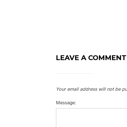
LEAVE A COMMENT
Your email address will not be pu
Message: